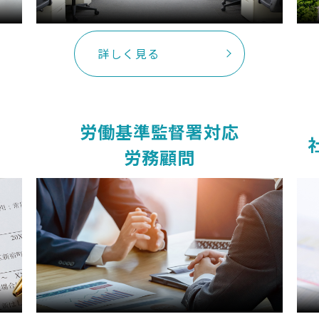
詳しく見る
労働基準監督署対応
労務顧問