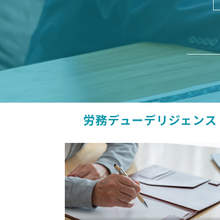
労務デューデリジェンス