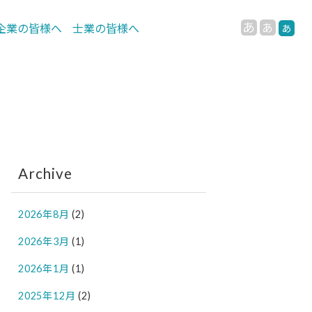
あ
あ
企業の皆様へ
士業の皆様へ
あ
Archive
2026年8月
(2)
2026年3月
(1)
2026年1月
(1)
2025年12月
(2)