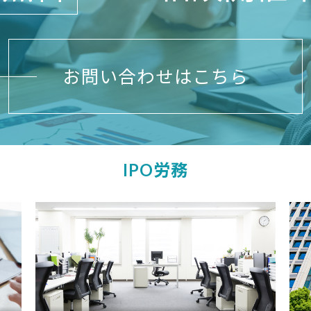
お問い合わせはこちら
IPO労務