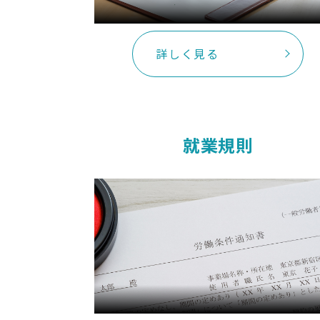
詳しく見る
就業規則