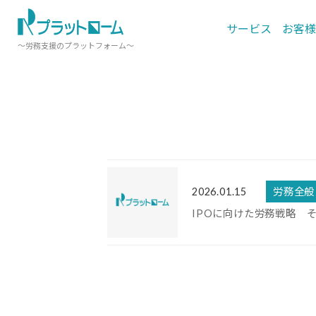
サービス
お客様
～労務支援のプラットフォーム～
2026.01.15
労務全般
IPOに向けた労務戦略 