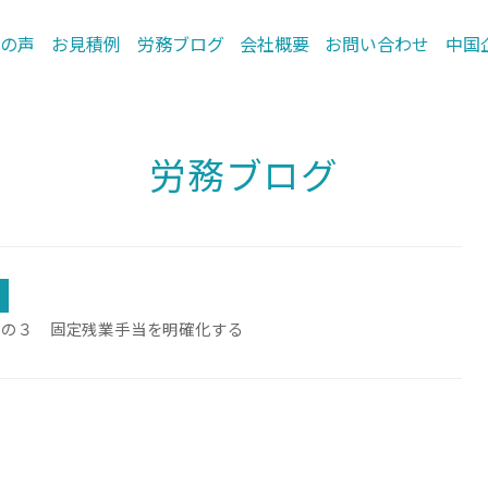
の声
お見積例
労務ブログ
会社概要
お問い合わせ
中国
労務ブログ
その３ 固定残業手当を明確化する