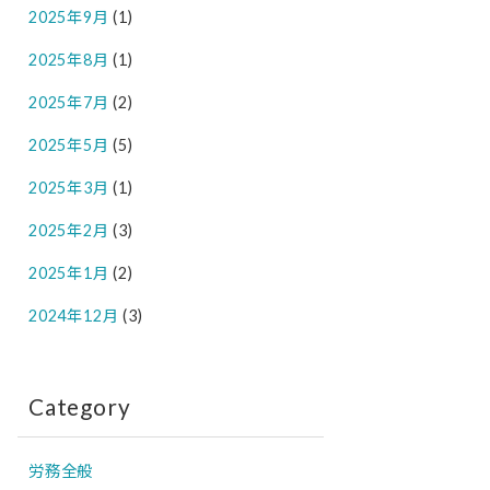
2025年9月
(1)
2025年8月
(1)
2025年7月
(2)
2025年5月
(5)
2025年3月
(1)
2025年2月
(3)
2025年1月
(2)
2024年12月
(3)
Category
労務全般