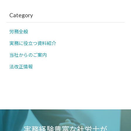
Category
労務全般
実務に役立つ資料紹介
当社からのご案内
法改正情報
実務経験豊富
な社労士が