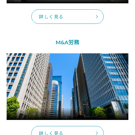
詳しく見る
M&A労務
詳しく見る