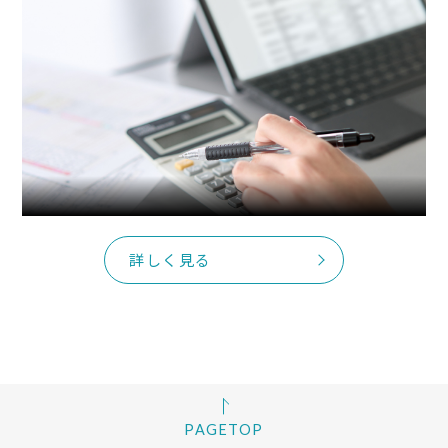
詳しく見る
PAGETOP