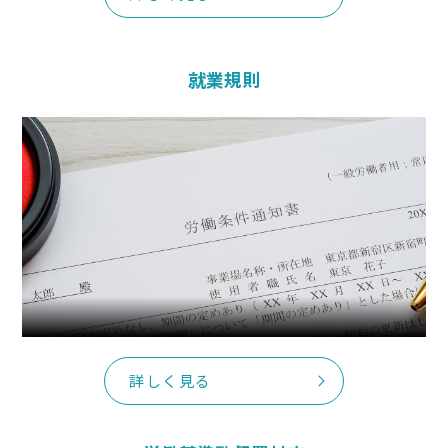
就業規則
詳しく見る