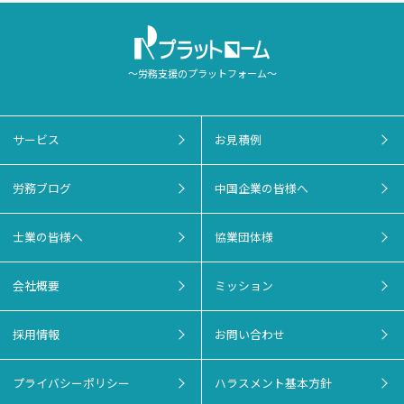
～労務支援のプラットフォーム～
サービス
お見積例
労務ブログ
中国企業の皆様へ
士業の皆様へ
協業団体様
会社概要
ミッション
採用情報
お問い合わせ
プライバシーポリシー
ハラスメント基本方針