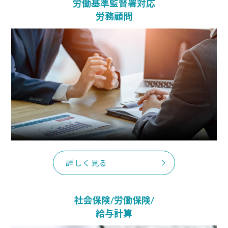
労働基準監督署対応
労務顧問
詳しく見る
社会保険/労働保険/
給与計算