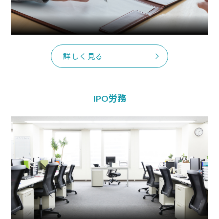
詳しく見る
IPO労務