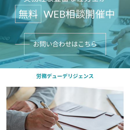
無料
WEB相談開催中
お問い合わせはこちら
労務デューデリジェンス