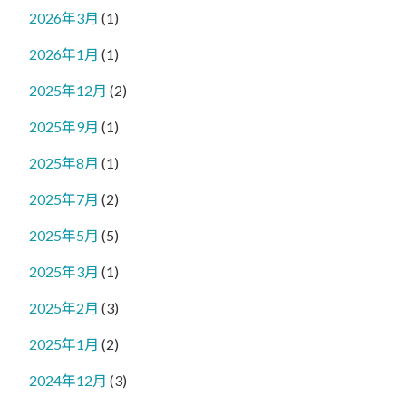
2026年3月
(1)
2026年1月
(1)
2025年12月
(2)
2025年9月
(1)
2025年8月
(1)
2025年7月
(2)
2025年5月
(5)
2025年3月
(1)
2025年2月
(3)
2025年1月
(2)
2024年12月
(3)